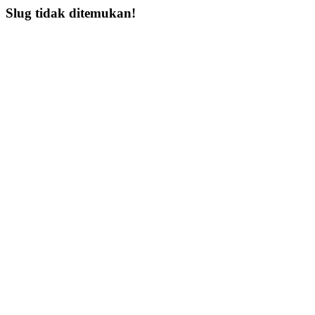
Slug tidak ditemukan!