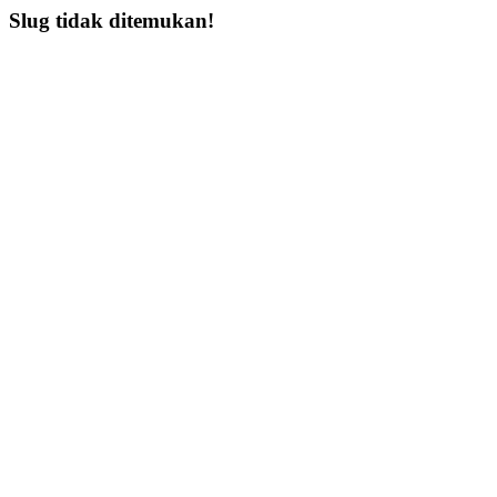
Slug tidak ditemukan!