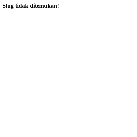
Slug tidak ditemukan!