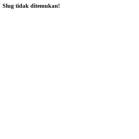
Slug tidak ditemukan!