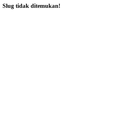
Slug tidak ditemukan!