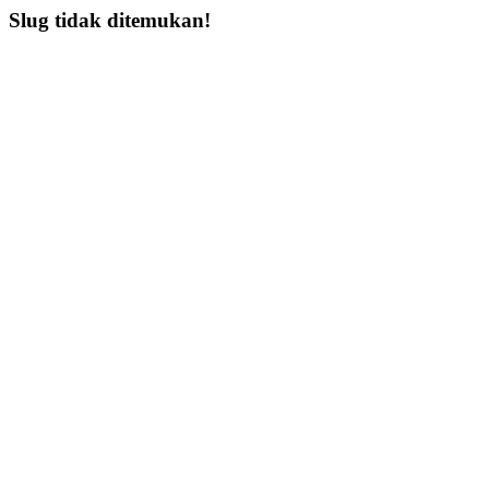
Slug tidak ditemukan!